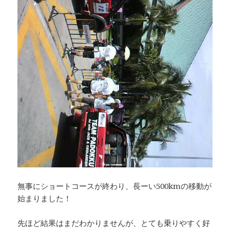
無事にショートコースが終わり、長ーい500kmの移動が
始まりました！
先ほど結果はまだわかりませんが、とても乗りやすく好