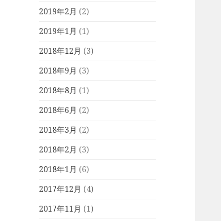
2019年2月
(2)
2019年1月
(1)
2018年12月
(3)
2018年9月
(3)
2018年8月
(1)
2018年6月
(2)
2018年3月
(2)
2018年2月
(3)
2018年1月
(6)
2017年12月
(4)
2017年11月
(1)