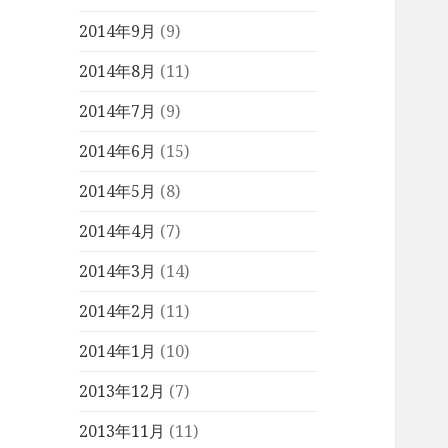
2014年9月
(9)
2014年8月
(11)
2014年7月
(9)
2014年6月
(15)
2014年5月
(8)
2014年4月
(7)
2014年3月
(14)
2014年2月
(11)
2014年1月
(10)
2013年12月
(7)
2013年11月
(11)