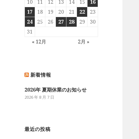
10
11
12
13
14
15
16
17
18
19
20
21
22
23
24
25
26
27
28
29
30
31
« 12月
2月 »
新着情報
2026年 夏期休業のお知らせ
2026 年 8 月 7 日
最近の投稿