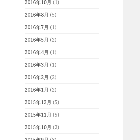
2016年10月
(1)
2016年8月
(5)
2016年7月
(1)
2016年5月
(2)
2016年4月
(1)
2016年3月
(1)
2016年2月
(2)
2016年1月
(2)
2015年12月
(5)
2015年11月
(5)
2015年10月
(3)
2015年9月
(8)