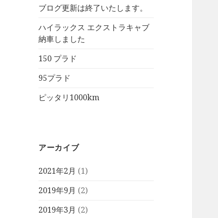
ブログ更新は終了いたします。
ハイラックス エクストラキャブ
納車しました
150 プラド
95プラド
ピッタリ1000km
アーカイブ
2021年2月
(1)
2019年9月
(2)
2019年3月
(2)