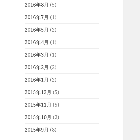
2016年8月
(5)
2016年7月
(1)
2016年5月
(2)
2016年4月
(1)
2016年3月
(1)
2016年2月
(2)
2016年1月
(2)
2015年12月
(5)
2015年11月
(5)
2015年10月
(3)
2015年9月
(8)