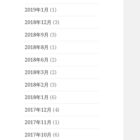
2019年1月
(1)
2018年12月
(3)
2018年9月
(3)
2018年8月
(1)
2018年6月
(2)
2018年3月
(2)
2018年2月
(3)
2018年1月
(6)
2017年12月
(4)
2017年11月
(1)
2017年10月
(6)