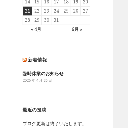
14
15
16
17
18
19
20
21
22
23
24
25
26
27
28
29
30
31
« 4月
6月 »
新着情報
臨時休業のお知らせ
2026 年 4 月 26 日
最近の投稿
ブログ更新は終了いたします。