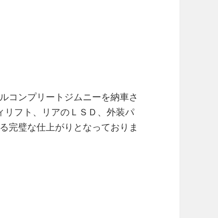
ルコンプリートジムニーを納車さ
ィリフト、リアのＬＳＤ、外装パ
る完璧な仕上がりとなっておりま