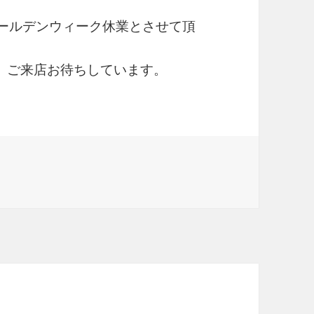
ゴールデンウィーク休業とさせて頂
、ご来店お待ちしています。