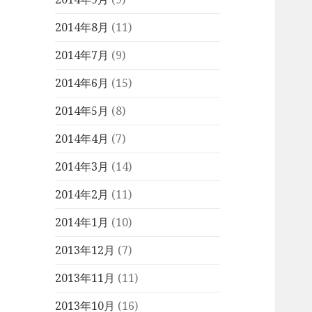
2014年8月
(11)
2014年7月
(9)
2014年6月
(15)
2014年5月
(8)
2014年4月
(7)
2014年3月
(14)
2014年2月
(11)
2014年1月
(10)
2013年12月
(7)
2013年11月
(11)
2013年10月
(16)