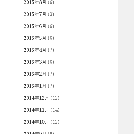
2015年8月
(6)
2015年7月
(3)
2015年6月
(6)
2015年5月
(6)
2015年4月
(7)
2015年3月
(6)
2015年2月
(7)
2015年1月
(7)
2014年12月
(12)
2014年11月
(14)
2014年10月
(12)
2014年9月
(9)