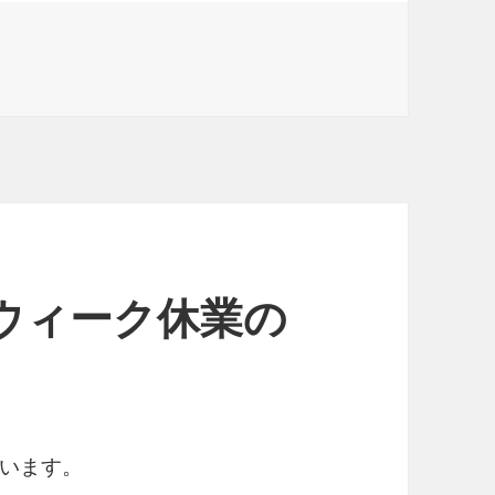
ウィーク休業の
います。