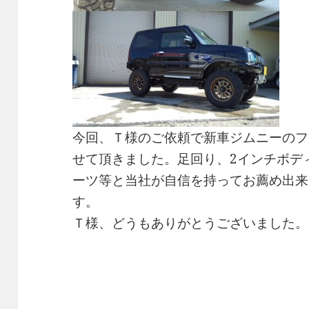
今回、Ｔ様のご依頼で新車ジムニーのフ
せて頂きました。足回り、2インチボデ
ーツ等と当社が自信を持ってお薦め出来
す。
Ｔ様、どうもありがとうございました。