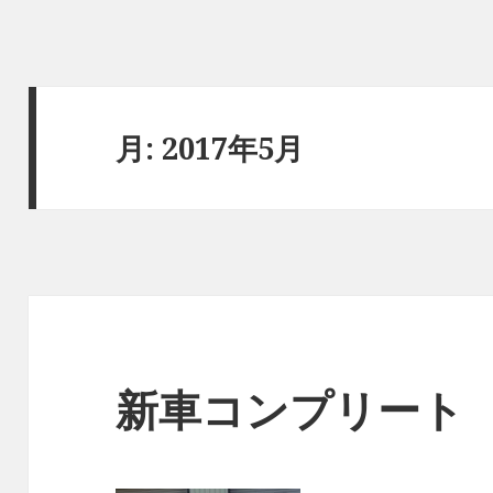
月:
2017年5月
新車コンプリート