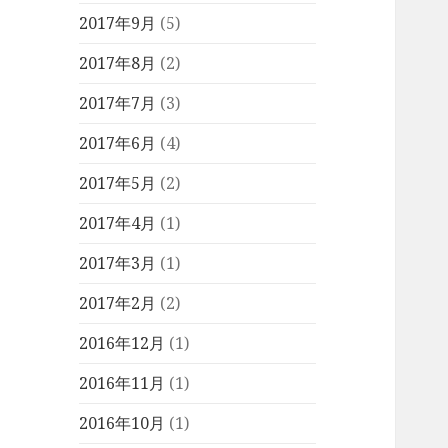
2017年9月
(5)
2017年8月
(2)
2017年7月
(3)
2017年6月
(4)
2017年5月
(2)
2017年4月
(1)
2017年3月
(1)
2017年2月
(2)
2016年12月
(1)
2016年11月
(1)
2016年10月
(1)