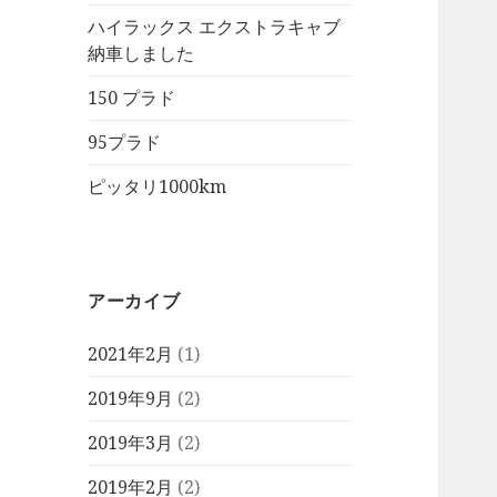
ハイラックス エクストラキャブ
納車しました
150 プラド
95プラド
ピッタリ1000km
アーカイブ
2021年2月
(1)
2019年9月
(2)
2019年3月
(2)
2019年2月
(2)