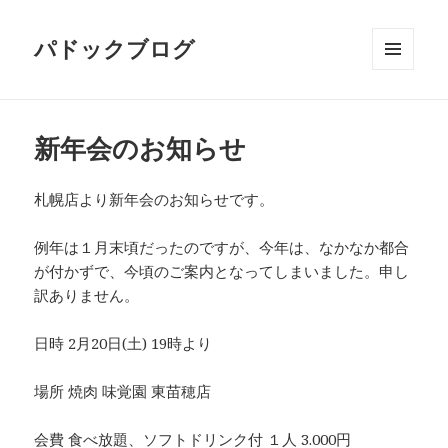
パドックブログ
メニュ
ーとウ
ィジェ
ット
新年会のお知らせ
札幌店より新年会のお知らせです。
例年は１月末頃だったのですが、今年は、なかなか都合
が付かずで、今頃のご案内となってしまいました。申し
訳ありません。
日時 2月20日(土) 19時より
場所 焼肉 味覚園 東苗穂店
会費 食べ放題、ソフトドリンク付 １人 3.000円