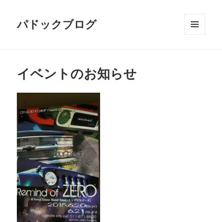
パドックブログ
メニュ
ーとウ
ィジェ
ット
イベントのお知らせ