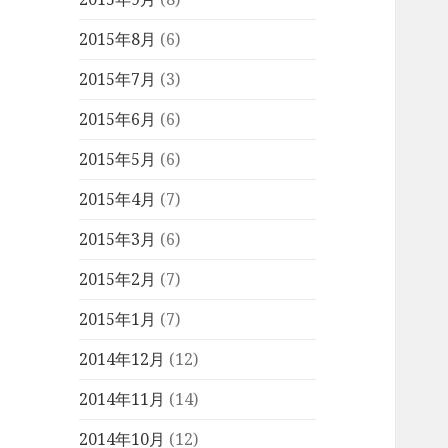
2015年8月
(6)
2015年7月
(3)
2015年6月
(6)
2015年5月
(6)
2015年4月
(7)
2015年3月
(6)
2015年2月
(7)
2015年1月
(7)
2014年12月
(12)
2014年11月
(14)
2014年10月
(12)