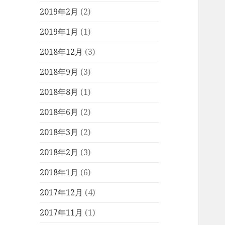
2019年2月
(2)
2019年1月
(1)
2018年12月
(3)
2018年9月
(3)
2018年8月
(1)
2018年6月
(2)
2018年3月
(2)
2018年2月
(3)
2018年1月
(6)
2017年12月
(4)
2017年11月
(1)