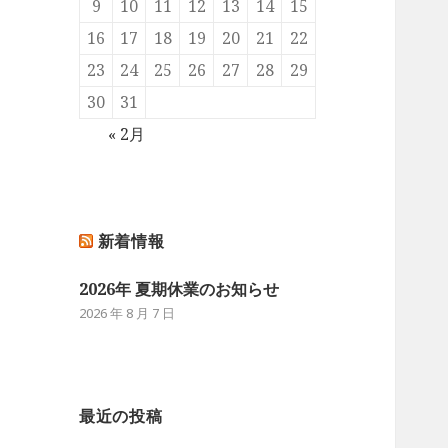
9
10
11
12
13
14
15
16
17
18
19
20
21
22
23
24
25
26
27
28
29
30
31
« 2月
新着情報
2026年 夏期休業のお知らせ
2026 年 8 月 7 日
最近の投稿