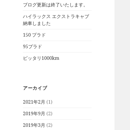
ブログ更新は終了いたします。
ハイラックス エクストラキャブ
納車しました
150 プラド
95プラド
ピッタリ1000km
アーカイブ
2021年2月
(1)
2019年9月
(2)
2019年3月
(2)