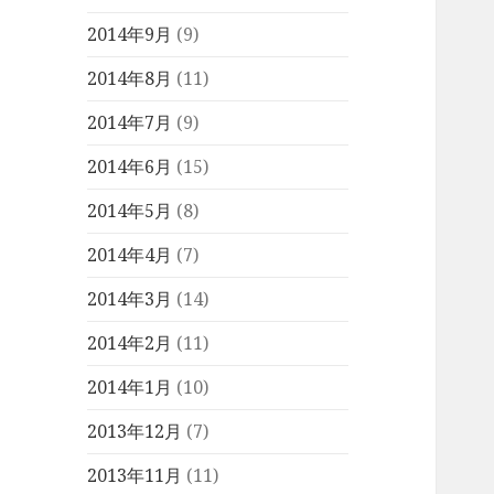
2014年9月
(9)
2014年8月
(11)
2014年7月
(9)
2014年6月
(15)
2014年5月
(8)
2014年4月
(7)
2014年3月
(14)
2014年2月
(11)
2014年1月
(10)
2013年12月
(7)
2013年11月
(11)