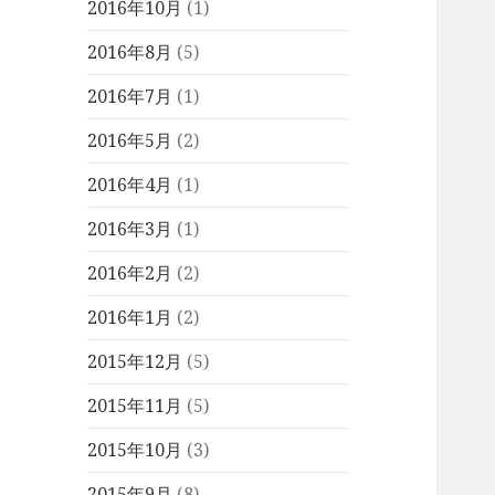
2016年10月
(1)
2016年8月
(5)
2016年7月
(1)
2016年5月
(2)
2016年4月
(1)
2016年3月
(1)
2016年2月
(2)
2016年1月
(2)
2015年12月
(5)
2015年11月
(5)
2015年10月
(3)
2015年9月
(8)