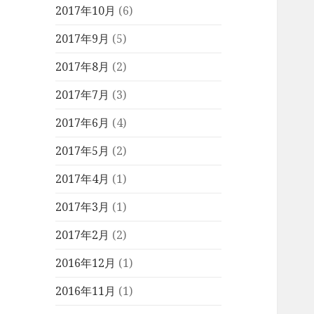
2017年10月
(6)
2017年9月
(5)
2017年8月
(2)
2017年7月
(3)
2017年6月
(4)
2017年5月
(2)
2017年4月
(1)
2017年3月
(1)
2017年2月
(2)
2016年12月
(1)
2016年11月
(1)