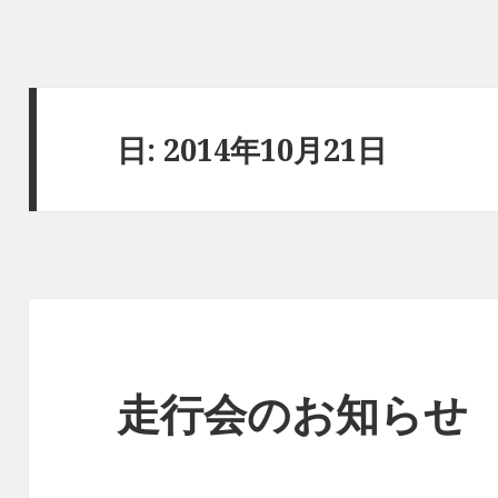
日:
2014年10月21日
走行会のお知らせ