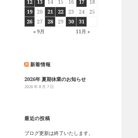
12
13
14
15
16
17
18
19
20
21
22
23
24
25
26
27
28
29
30
31
« 9月
11月 »
新着情報
2026年 夏期休業のお知らせ
2026 年 8 月 7 日
最近の投稿
ブログ更新は終了いたします。