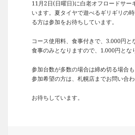
11月2日(日曜日)に白老オフロードサ
います。夏タイヤで遊べるギリギリの時
る方は参加をお待ちしています。
コース使用料、食事付きで、3.000円
食事のみとなりますので、1.000円とな
参加台数が多数の場合は締め切る場合も
参加希望の方は、札幌店までお問い合わ
お待ちしています。