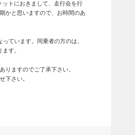
ーキットにおきまして、走行会を行
期かと思いますので、お時間のあ
となっています。同乗者の方のは、
ります。
ありますのでご了承下さい。
せ下さい。