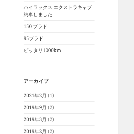
ハイラックス エクストラキャブ
納車しました
150 プラド
95プラド
ピッタリ1000km
アーカイブ
2021年2月
(1)
2019年9月
(2)
2019年3月
(2)
2019年2月
(2)