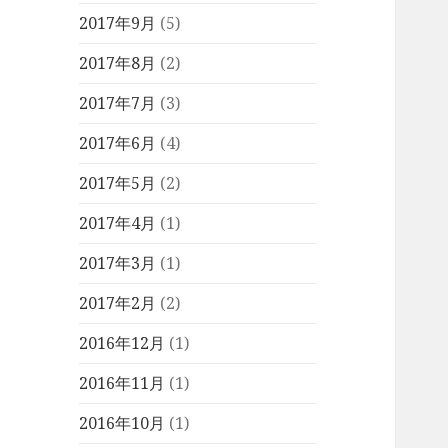
2017年9月
(5)
2017年8月
(2)
2017年7月
(3)
2017年6月
(4)
2017年5月
(2)
2017年4月
(1)
2017年3月
(1)
2017年2月
(2)
2016年12月
(1)
2016年11月
(1)
2016年10月
(1)