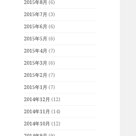
2015年8月
(6)
2015年7月
(3)
2015年6月
(6)
2015年5月
(6)
2015年4月
(7)
2015年3月
(6)
2015年2月
(7)
2015年1月
(7)
2014年12月
(12)
2014年11月
(14)
2014年10月
(12)
2014年9月
(9)