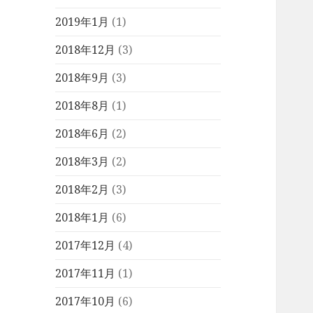
2019年1月
(1)
2018年12月
(3)
2018年9月
(3)
2018年8月
(1)
2018年6月
(2)
2018年3月
(2)
2018年2月
(3)
2018年1月
(6)
2017年12月
(4)
2017年11月
(1)
2017年10月
(6)