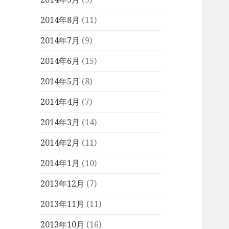
2014年8月
(11)
2014年7月
(9)
2014年6月
(15)
2014年5月
(8)
2014年4月
(7)
2014年3月
(14)
2014年2月
(11)
2014年1月
(10)
2013年12月
(7)
2013年11月
(11)
2013年10月
(16)