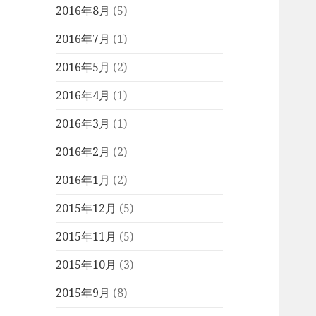
2016年8月
(5)
2016年7月
(1)
2016年5月
(2)
2016年4月
(1)
2016年3月
(1)
2016年2月
(2)
2016年1月
(2)
2015年12月
(5)
2015年11月
(5)
2015年10月
(3)
2015年9月
(8)