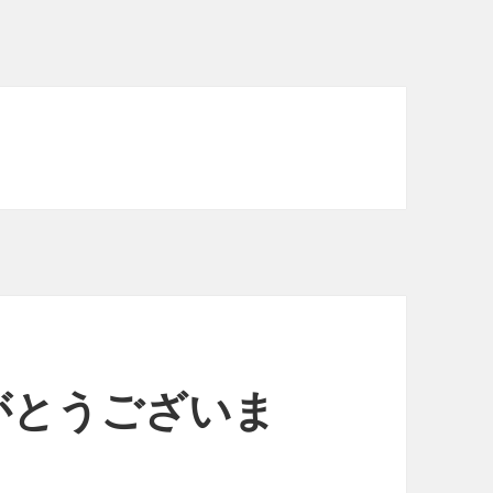
がとうございま