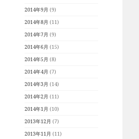
2014年9月
(9)
2014年8月
(11)
2014年7月
(9)
2014年6月
(15)
2014年5月
(8)
2014年4月
(7)
2014年3月
(14)
2014年2月
(11)
2014年1月
(10)
2013年12月
(7)
2013年11月
(11)