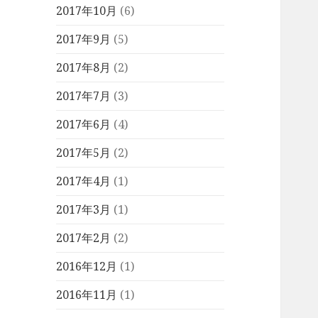
2017年10月
(6)
2017年9月
(5)
2017年8月
(2)
2017年7月
(3)
2017年6月
(4)
2017年5月
(2)
2017年4月
(1)
2017年3月
(1)
2017年2月
(2)
2016年12月
(1)
2016年11月
(1)