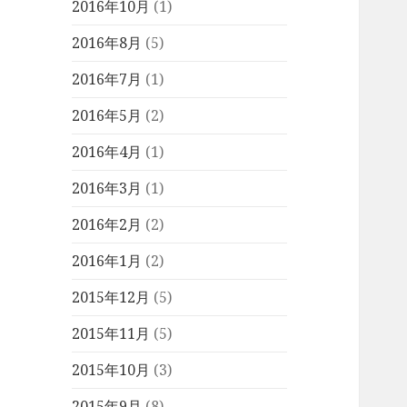
2016年10月
(1)
2016年8月
(5)
2016年7月
(1)
2016年5月
(2)
2016年4月
(1)
2016年3月
(1)
2016年2月
(2)
2016年1月
(2)
2015年12月
(5)
2015年11月
(5)
2015年10月
(3)
2015年9月
(8)