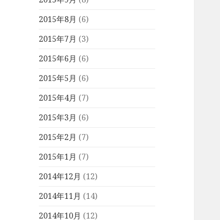
2015年8月
(6)
2015年7月
(3)
2015年6月
(6)
2015年5月
(6)
2015年4月
(7)
2015年3月
(6)
2015年2月
(7)
2015年1月
(7)
2014年12月
(12)
2014年11月
(14)
2014年10月
(12)