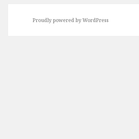
Proudly powered by WordPress