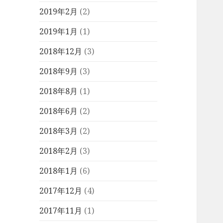
2019年2月
(2)
2019年1月
(1)
2018年12月
(3)
2018年9月
(3)
2018年8月
(1)
2018年6月
(2)
2018年3月
(2)
2018年2月
(3)
2018年1月
(6)
2017年12月
(4)
2017年11月
(1)