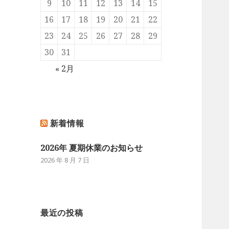
9
10
11
12
13
14
15
16
17
18
19
20
21
22
23
24
25
26
27
28
29
30
31
« 2月
新着情報
2026年 夏期休業のお知らせ
2026 年 8 月 7 日
最近の投稿