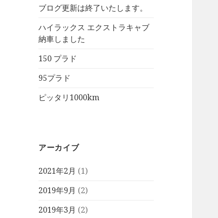
ブログ更新は終了いたします。
ハイラックス エクストラキャブ
納車しました
150 プラド
95プラド
ピッタリ1000km
アーカイブ
2021年2月
(1)
2019年9月
(2)
2019年3月
(2)