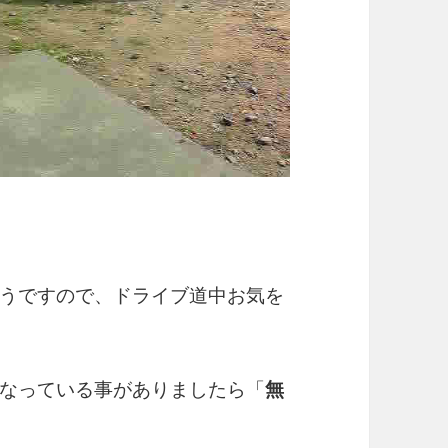
うですので、ドライブ道中お気を
なっている事がありましたら「
無